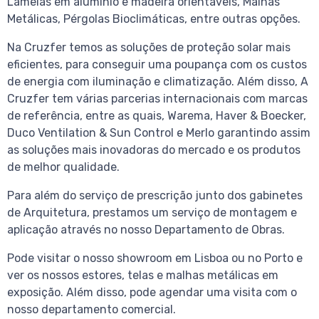
Lamelas em alumínio e madeira orientáveis, Malhas
Metálicas, Pérgolas Bioclimáticas, entre outras opções.
Na Cruzfer temos as soluções de proteção solar mais
eficientes, para conseguir uma poupança com os custos
de energia com iluminação e climatização. Além disso, A
Cruzfer tem várias parcerias internacionais com marcas
de referência, entre as quais, Warema, Haver & Boecker,
Duco Ventilation & Sun Control e Merlo garantindo assim
as soluções mais inovadoras do mercado e os produtos
de melhor qualidade.
Para além do serviço de prescrição junto dos gabinetes
de Arquitetura, prestamos um serviço de montagem e
aplicação através no nosso Departamento de Obras.
Pode visitar o nosso showroom em Lisboa ou no Porto e
ver os nossos estores, telas e malhas metálicas em
exposição. Além disso, pode agendar uma visita com o
nosso departamento comercial.