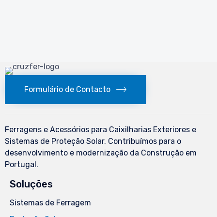
Formulário de Contacto
Ferragens e Acessórios para Caixilharias Exteriores e
Sistemas de Proteção Solar. Contribuímos para o
desenvolvimento e modernização da Construção em
Portugal.
Soluções
Sistemas de Ferragem