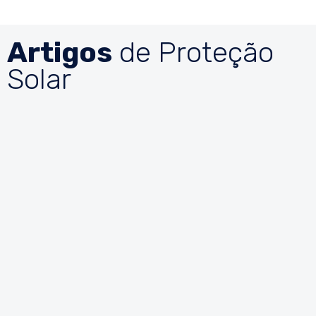
Artigos
de Proteção
Solar