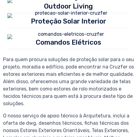
Outdoor Living
Proteção Solar Interior
Comandos Elétricos
Para quem procura soluções de proteção solar para o seu
projeto, moradia e edifício, pode encontrar na Cruzfer os
estores exteriores mais eficientes e de melhor qualidade.
Além disso, oferecemos uma grande variedade de telas
exteriores, bem como estores de rolo motorizados e
tecidos técnicos para quem está à procura deste tipo de
soluções.
O nosso serviço de apoio técnico à Arquitetura, inclui a
oferta de dwg, desenhos técnicos, fichas técnicas dos
nossos Estores Exteriores Orientáveis, Telas Exteriores,