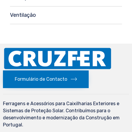
Ventilação
Formulário de Contacto
Ferragens e Acessórios para Caixilharias Exteriores e
Sistemas de Proteção Solar. Contribuímos para o
desenvolvimento e modernização da Construção em
Portugal.