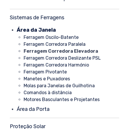
Sistemas de Ferragens
Área da Janela
Ferragem Oscilo-Batente
Ferragem Corredora Paralela
Ferragem Corredora Elevadora
Ferragem Corredora Deslizante PSL
Ferragem Corredora Harmónio
Ferragem Pivotante
Manetes e Puxadores
Molas para Janelas de Guilhotina
Comandos à distância
Motores Basculantes e Projetantes
Área da Porta
Proteção Solar