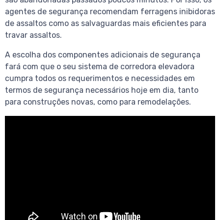
agentes de segurança recomendam ferragens inibidoras
de assaltos como as salvaguardas mais eficientes para
travar assaltos.
A escolha dos componentes adicionais de segurança
fará com que o seu sistema de corredora elevadora
cumpra todos os requerimentos e necessidades em
termos de segurança necessários hoje em dia, tanto
para construções novas, como para remodelações.