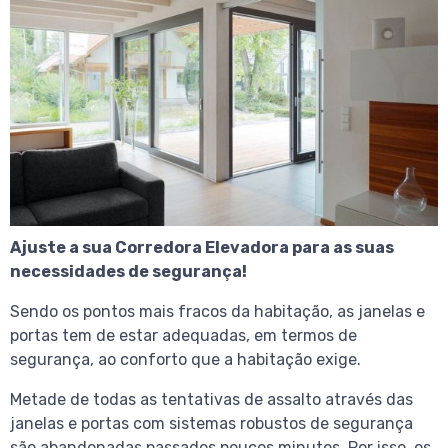
Ajuste a sua Corredora Elevadora para as suas
necessidades de segurança!
Sendo os pontos mais fracos da habitação, as janelas e
portas tem de estar adequadas, em termos de
segurança, ao conforto que a habitação exige.
Metade de todas as tentativas de assalto através das
janelas e portas com sistemas robustos de segurança
são abandonadas passados poucos minutos. Por isso, os