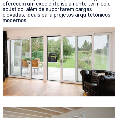
oferecem um excelente isolamento térmico e
acústico, além de suportarem cargas
elevadas, ideais para projetos arquitetónicos
modernos.