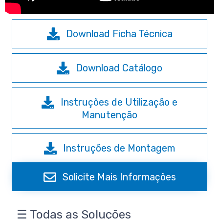
Download Ficha Técnica
Download Catálogo
Instruções de Utilização e
Manutenção
Instruções de Montagem
Solicite Mais Informações
☰ Todas as Soluções