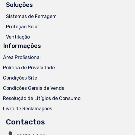
Soluções
Sistemas de Ferragem
Proteção Solar
Ventilação
Informações
Área Profissional
Política de Privacidade
Condições Site
Condições Gerais de Venda
Resolução de Litígios de Consumo
Livro de Reclamações
Contactos