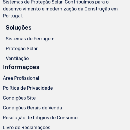
Sistemas de Proteção Solar. Contribuímos para o
desenvolvimento e modernização da Construção em
Portugal.
Soluções
Sistemas de Ferragem
Proteção Solar
Ventilação
Informações
Área Profissional
Política de Privacidade
Condições Site
Condições Gerais de Venda
Resolução de Litígios de Consumo
Livro de Reclamações