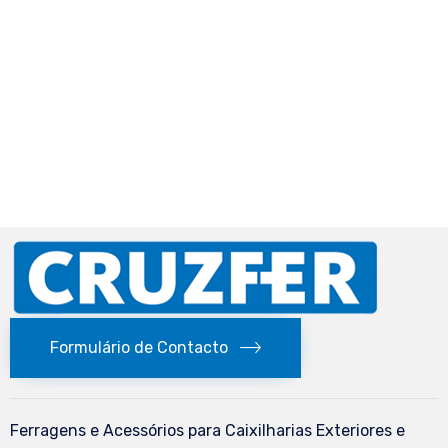
Formulário de Contacto
Ferragens e Acessórios para Caixilharias Exteriores e