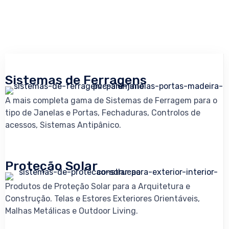
Sistemas de Ferragens
A mais completa gama de Sistemas de Ferragem para o
tipo de Janelas e Portas, Fechaduras, Controlos de
acessos, Sistemas Antipânico.
Proteção Solar
Produtos de Proteção Solar para a Arquitetura e
Construção. Telas e Estores Exteriores Orientáveis,
Malhas Metálicas e Outdoor Living.