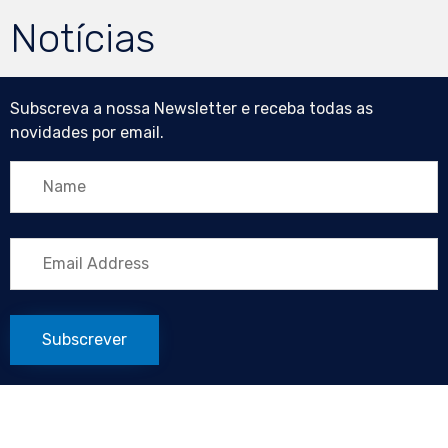
Notícias
Subscreva a nossa Newsletter e receba todas as
novidades por email.
Subscrever