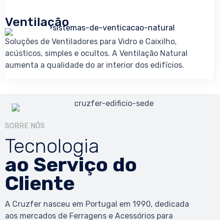
Ventilação
Soluções de Ventiladores para Vidro e Caixilho,
acústicos, simples e ocultos. A Ventilação Natural
aumenta a qualidade do ar interior dos edifícios.
SOBRE NÓS
Tecnologia
ao Serviço do
Cliente
A Cruzfer nasceu em Portugal em 1990, dedicada
aos mercados de Ferragens e Acessórios para