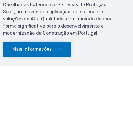
Caixilharias Exteriores e Sistemas de Proteção
Solar, promovendo a aplicação de materiais e
soluções de Alta Qualidade, contribuindo de uma
forma significativa para o desenvolvimento e
modernização da Construção em Portugal.
Mais Informações