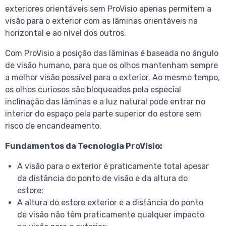
exteriores orientáveis sem ProVisio apenas permitem a
visão para o exterior com as lâminas orientáveis na
horizontal e ao nível dos outros.
Com ProVisio a posição das lâminas é baseada no ângulo
de visão humano, para que os olhos mantenham sempre
a melhor visão possível para o exterior. Ao mesmo tempo,
os olhos curiosos são bloqueados pela especial
inclinação das lâminas e a luz natural pode entrar no
interior do espaço pela parte superior do estore sem
risco de encandeamento.
Fundamentos da Tecnologia ProVisio:
A visão para o exterior é praticamente total apesar
da distância do ponto de visão e da altura do
estore;
A altura do estore exterior e a distância do ponto
de visão não têm praticamente qualquer impacto