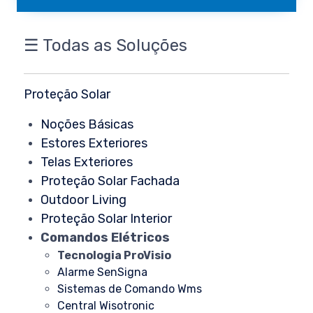
☰ Todas as Soluções
Proteção Solar
Noções Básicas
Estores Exteriores
Telas Exteriores
Proteção Solar Fachada
Outdoor Living
Proteção Solar Interior
Comandos Elétricos
Tecnologia ProVisio
Alarme SenSigna
Sistemas de Comando Wms
Central Wisotronic