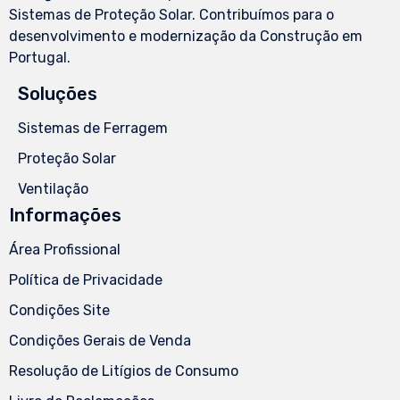
Sistemas de Proteção Solar. Contribuímos para o
desenvolvimento e modernização da Construção em
Portugal.
Soluções
Sistemas de Ferragem
Proteção Solar
Ventilação
Informações
Área Profissional
Política de Privacidade
Condições Site
Condições Gerais de Venda
Resolução de Litígios de Consumo