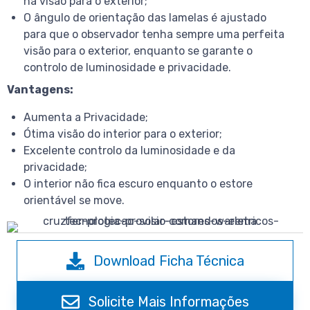
na visão para o exterior;
O ângulo de orientação das lamelas é ajustado
para que o observador tenha sempre uma perfeita
visão para o exterior, enquanto se garante o
controlo de luminosidade e privacidade.
Vantagens:
Aumenta a Privacidade;
Ótima visão do interior para o exterior;
Excelente controlo da luminosidade e da
privacidade;
O interior não fica escuro enquanto o estore
orientável se move.
Download Ficha Técnica
Solicite Mais Informações