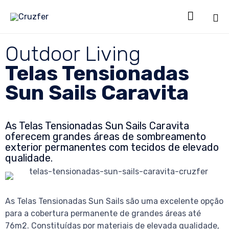

Sk
Outdoor Living
to
co
Telas Tensionadas
Sun Sails Caravita
As Telas Tensionadas Sun Sails Caravita
oferecem grandes áreas de sombreamento
exterior permanentes com tecidos de elevado
qualidade.
As Telas Tensionadas Sun Sails são uma excelente opção
para a cobertura permanente de grandes áreas até
76m2. Constituídas por materiais de elevada qualidade,