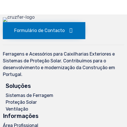
Formulário de Contacto
Ferragens e Acessórios para Caixilharias Exteriores e
Sistemas de Proteção Solar. Contribuímos para o
desenvolvimento e modernização da Construção em
Portugal.
Soluções
Sistemas de Ferragem
Proteção Solar
Ventilação
Informações
Área Profissional