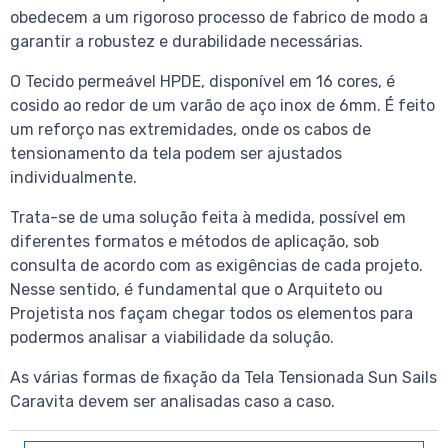
obedecem a um rigoroso processo de fabrico de modo a
garantir a robustez e durabilidade necessárias.
O Tecido permeável HPDE, disponível em 16 cores, é
cosido ao redor de um varão de aço inox de 6mm. É feito
um reforço nas extremidades, onde os cabos de
tensionamento da tela podem ser ajustados
individualmente.
Trata-se de uma solução feita à medida, possível em
diferentes formatos e métodos de aplicação, sob
consulta de acordo com as exigências de cada projeto.
Nesse sentido, é fundamental que o Arquiteto ou
Projetista nos façam chegar todos os elementos para
podermos analisar a viabilidade da solução.
As várias formas de fixação da Tela Tensionada Sun Sails
Caravita devem ser analisadas caso a caso.