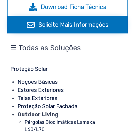
Download Ficha Técnica
Solicite Mais Informações
☰ Todas as Soluções
Proteção Solar
Noções Básicas
Estores Exteriores
Telas Exteriores
Proteção Solar Fachada
Outdoor Living
Pérgolas
Bioclimáticas
Lamaxa
L60/L70