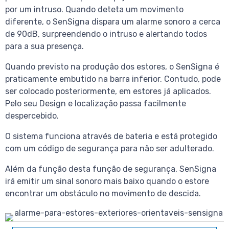
por um intruso. Quando deteta um movimento
diferente, o SenSigna dispara um alarme sonoro a cerca
de 90dB, surpreendendo o intruso e alertando todos
para a sua presença.
Quando previsto na produção dos estores, o SenSigna é
praticamente embutido na barra inferior. Contudo, pode
ser colocado posteriormente, em estores já aplicados.
Pelo seu Design e localização passa facilmente
despercebido.
O sistema funciona através de bateria e está protegido
com um código de segurança para não ser adulterado.
Além da função desta função de segurança, SenSigna
irá emitir um sinal sonoro mais baixo quando o estore
encontrar um obstáculo no movimento de descida.