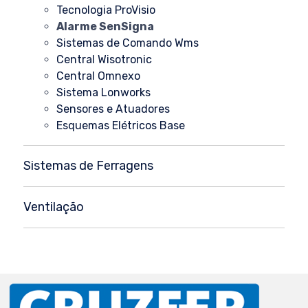
Tecnologia ProVisio
Alarme SenSigna
Sistemas de Comando Wms
Central Wisotronic
Central Omnexo
Sistema Lonworks
Sensores e Atuadores
Esquemas Elétricos Base
Sistemas de Ferragens
Ventilação