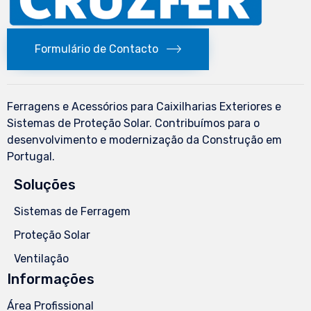
Formulário de Contacto
Ferragens e Acessórios para Caixilharias Exteriores e
Sistemas de Proteção Solar. Contribuímos para o
desenvolvimento e modernização da Construção em
Portugal.
Soluções
Sistemas de Ferragem
Proteção Solar
Ventilação
Informações
Área Profissional