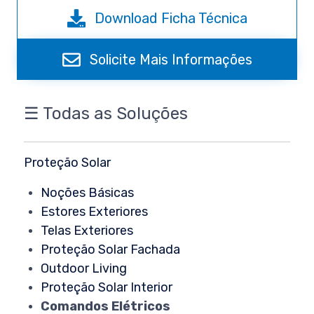
Download Ficha Técnica
Solicite Mais Informações
☰ Todas as Soluções
Proteção Solar
Noções Básicas
Estores Exteriores
Telas Exteriores
Proteção Solar Fachada
Outdoor Living
Proteção Solar Interior
Comandos Elétricos