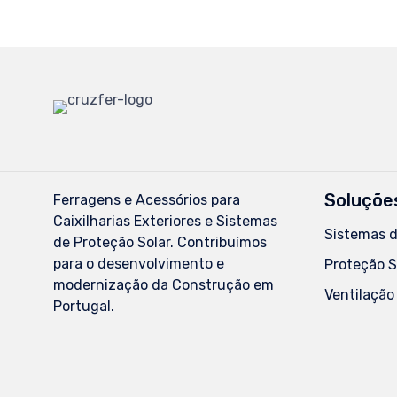
Soluçõe
Ferragens e Acessórios para
Caixilharias Exteriores e Sistemas
Sistemas 
de Proteção Solar. Contribuímos
para o desenvolvimento e
Proteção S
modernização da Construção em
Ventilação
Portugal.