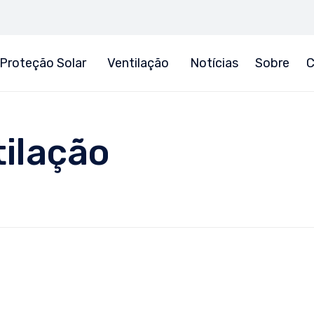
Proteção Solar
Ventilação
Notícias
Sobre
C
ilação