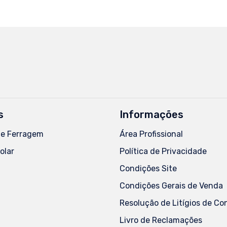
s
Informações
de Ferragem
Área Profissional
olar
Política de Privacidade
Condições Site
Condições Gerais de Venda
Resolução de Litígios de C
Livro de Reclamações