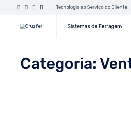
Tecnologia ao Serviço do Cliente
Sistemas de Ferragem
Categoria:
Vent