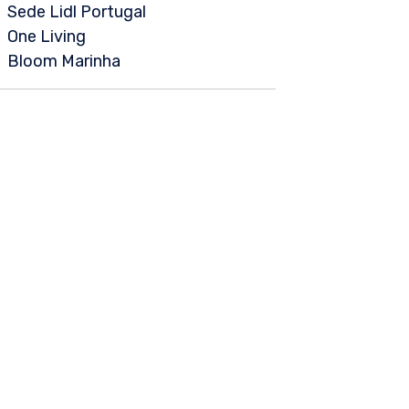
Sede Lidl Portugal
One Living
Bloom Marinha