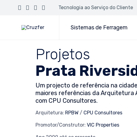
Tecnologia ao Serviço do Cliente
Sistemas de Ferragem
Projetos
Prata Riversid
Um projecto de referência na cidad
maiores referências da Arquitetura
com CPU Consultores.
Arquitetura:
RPBW
/
CPU Consultores
Promotor/Construtor:
VIC Properties