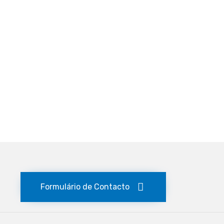
Formulário de Contacto