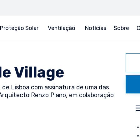
Proteção Solar
Ventilação
Notícias
Sobre
C
e Village
e de Lisboa com assinatura de uma das
 Arquitecto Renzo Piano, em colaboração
☰