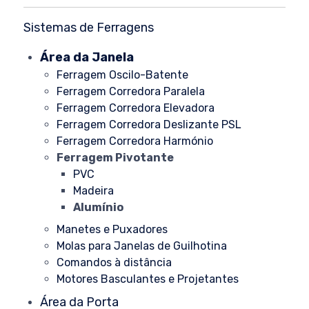
Sistemas de Ferragens
Área da Janela
Ferragem Oscilo-Batente
Ferragem Corredora Paralela
Ferragem Corredora Elevadora
Ferragem Corredora Deslizante PSL
Ferragem Corredora Harmónio
Ferragem Pivotante
PVC
Madeira
Alumínio
Manetes e Puxadores
Molas para Janelas de Guilhotina
Comandos à distância
Motores Basculantes e Projetantes
Área da Porta