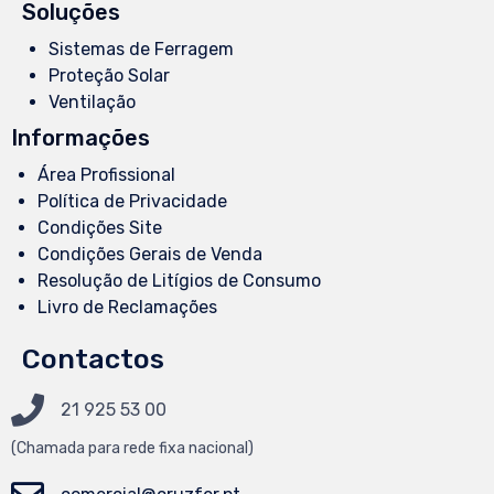
Soluções
Sistemas de Ferragem
Proteção Solar
Ventilação
Informações
Área Profissional
Política de Privacidade
Condições Site
Condições Gerais de Venda
Resolução de Litígios de Consumo
Livro de Reclamações
Contactos
21 925 53 00
(Chamada
para
rede fixa nacional)