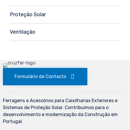
Proteção Solar
Ventilação
Formulário de Contacto
Ferragens e Acessórios para Caixilharias Exteriores e
Sistemas de Proteção Solar. Contribuímos para o
desenvolvimento e modernização da Construção em
Portugal.