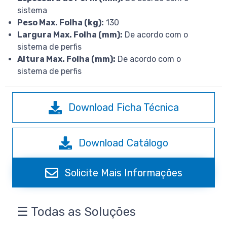
sistema
Peso Max. Folha (kg):
130
Largura Max. Folha (mm):
De acordo com o
sistema de perfis
Altura Max. Folha (mm):
De acordo com o
sistema de perfis
Download Ficha Técnica
Download Catálogo
Solicite Mais Informações
☰ Todas as Soluções