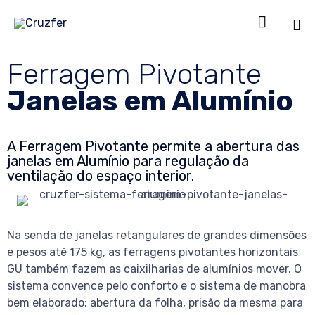

Sk
Ferragem Pivotante
to
co
Janelas em Alumínio
A Ferragem Pivotante permite a abertura das
janelas em Alumínio para regulação da
ventilação do espaço interior.
Na senda de janelas retangulares de grandes dimensões
e pesos até 175 kg, as ferragens pivotantes horizontais
GU também fazem as caixilharias de alumínios mover. O
sistema convence pelo conforto e o sistema de manobra
bem elaborado: abertura da folha, prisão da mesma para