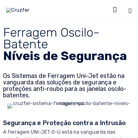

Sk
Ferragem Oscilo-
to
co
Batente
Níveis de Segurança
Os Sistemas de Ferragem Uni-Jet estão na
vanguarda das soluções de segurança e
proteções anti-roubo para as janelas oscilo-
batentes.
Segurança e Proteção contra a Intrusão
A ferragem UNI-JET G-U está na vanguarda das