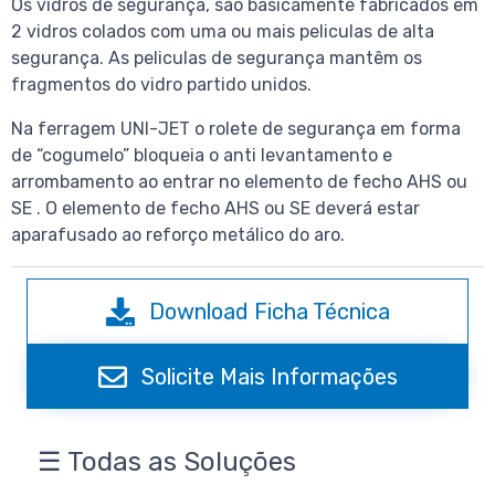
Os vidros de segurança, são basicamente fabricados em
2 vidros colados com uma ou mais peliculas de alta
segurança. As peliculas de segurança mantêm os
fragmentos do vidro partido unidos.
Na ferragem UNI-JET o rolete de segurança em forma
de “cogumelo” bloqueia o anti levantamento e
arrombamento ao entrar no elemento de fecho AHS ou
SE . O elemento de fecho AHS ou SE deverá estar
aparafusado ao reforço metálico do aro.
Download Ficha Técnica
Solicite Mais Informações
☰ Todas as Soluções