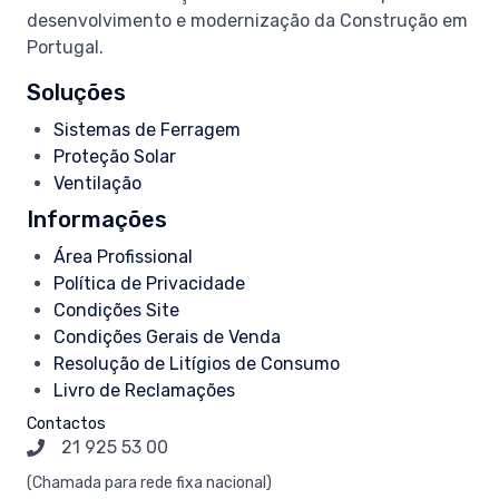
desenvolvimento e modernização da Construção em
Portugal.
Soluções
Sistemas de Ferragem
Proteção Solar
Ventilação
Informações
Área Profissional
Política de Privacidade
Condições Site
Condições Gerais de Venda
Resolução de Litígios de Consumo
Livro de Reclamações
Contactos
21 925 53 00
(Chamada
para
rede fixa nacional)