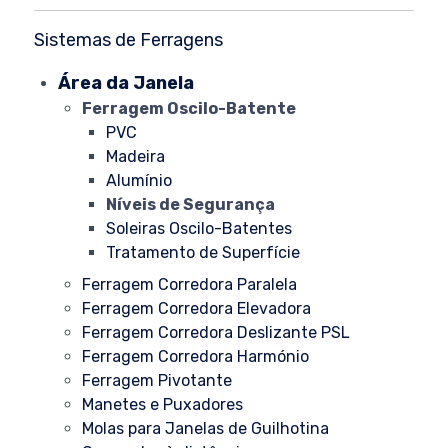
Sistemas de Ferragens
Área da Janela
Ferragem Oscilo-Batente
PVC
Madeira
Alumínio
Níveis de Segurança
Soleiras Oscilo-Batentes
Tratamento de Superfície
Ferragem Corredora Paralela
Ferragem Corredora Elevadora
Ferragem Corredora Deslizante PSL
Ferragem Corredora Harmónio
Ferragem Pivotante
Manetes e Puxadores
Molas para Janelas de Guilhotina