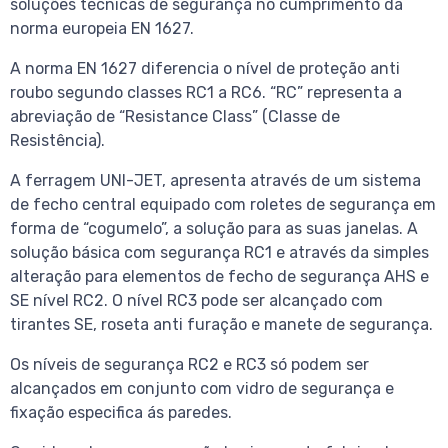
soluções técnicas de segurança no cumprimento da
norma europeia EN 1627.
A norma EN 1627 diferencia o nível de proteção anti
roubo segundo classes RC1 a RC6. “RC” representa a
abreviação de “Resistance Class” (Classe de
Resistência).
A ferragem UNI-JET, apresenta através de um sistema
de fecho central equipado com roletes de segurança em
forma de “cogumelo”, a solução para as suas janelas. A
solução básica com segurança RC1 e através da simples
alteração para elementos de fecho de segurança AHS e
SE nível RC2. O nível RC3 pode ser alcançado com
tirantes SE, roseta anti furação e manete de segurança.
Os níveis de segurança RC2 e RC3 só podem ser
alcançados em conjunto com vidro de segurança e
fixação especifica ás paredes.