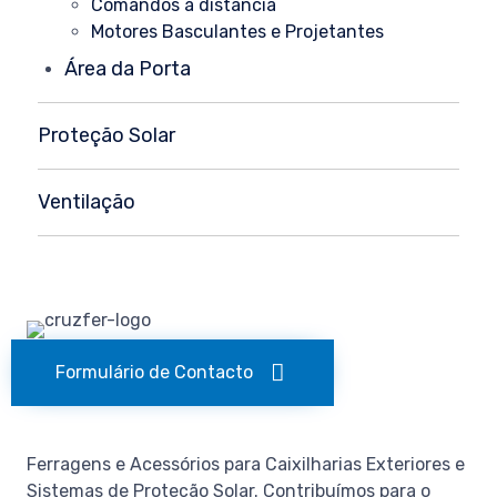
Comandos à distância
Motores Basculantes e Projetantes
Área da Porta
Proteção Solar
Ventilação
Formulário de Contacto
Ferragens e Acessórios para Caixilharias Exteriores e
Sistemas de Proteção Solar. Contribuímos para o