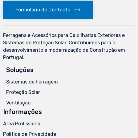
Formulário de Contacto
Ferragens e Acessórios para Caixilharias Exteriores e
Sistemas de Proteção Solar. Contribuímos para o
desenvolvimento e modernização da Construção em
Portugal.
Soluções
Sistemas de Ferragem
Proteção Solar
Ventilação
Informações
Área Profissional
Política de Privacidade