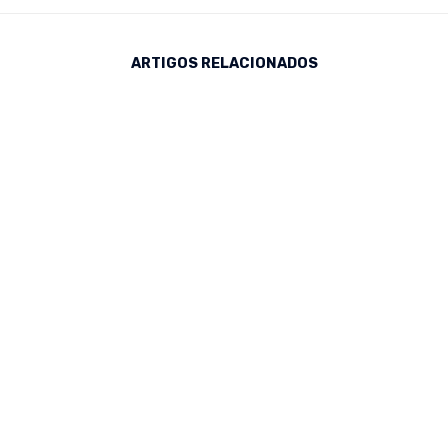
ARTIGOS RELACIONADOS