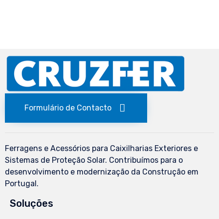
Formulário de Contacto
Ferragens e Acessórios para Caixilharias Exteriores e
Sistemas de Proteção Solar. Contribuímos para o
desenvolvimento e modernização da Construção em
Portugal.
Soluções