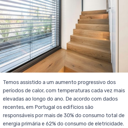
Temos assistido a um aumento progressivo dos
períodos de calor, com temperaturas cada vez mais
elevadas ao longo do ano. De acordo com dados
recentes, em Portugal os edifícios são
responsáveis por mais de 30% do consumo total de
energia primária e 62% do consumo de eletricidade.