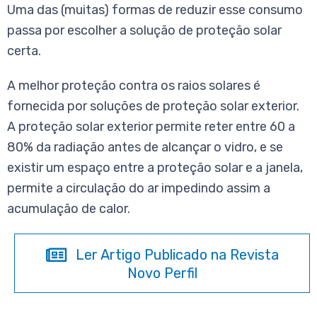
Uma das (muitas) formas de reduzir esse consumo
passa por escolher a solução de proteção solar
certa.
A melhor proteção contra os raios solares é
fornecida por soluções de proteção solar exterior.
A proteção solar exterior permite reter entre 60 a
80% da radiação antes de alcançar o vidro, e se
existir um espaço entre a proteção solar e a janela,
permite a circulação do ar impedindo assim a
acumulação de calor.
Ler Artigo Publicado na Revista
Novo Perfil