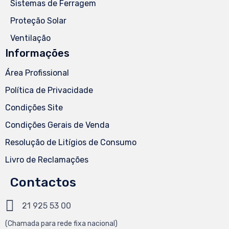
Sistemas de Ferragem
Proteção Solar
Ventilação
Informações
Área Profissional
Política de Privacidade
Condições Site
Condições Gerais de Venda
Resolução de Litígios de Consumo
Livro de Reclamações
Contactos
21 925 53 00
(Chamada
para
rede fixa nacional)